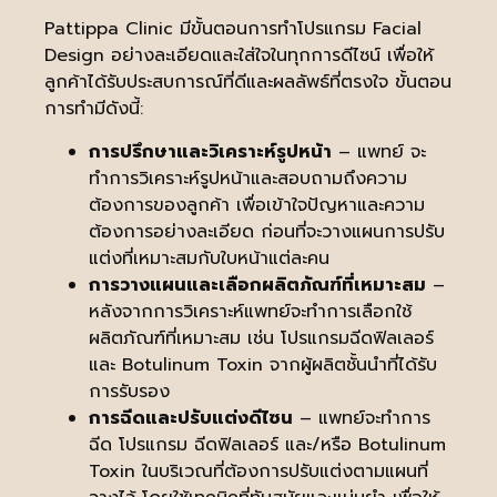
Pattippa Clinic มีขั้นตอนการทำโปรแกรม Facial
Design อย่างละเอียดและใส่ใจในทุกการดีไซน์ เพื่อให้
ลูกค้าได้รับประสบการณ์ที่ดีและผลลัพธ์ที่ตรงใจ ขั้นตอน
การทำมีดังนี้:
การปรึกษาและวิเคราะห์รูปหน้า
– แพทย์ จะ
ทำการวิเคราะห์รูปหน้าและสอบถามถึงความ
ต้องการของลูกค้า เพื่อเข้าใจปัญหาและความ
ต้องการอย่างละเอียด ก่อนที่จะวางแผนการปรับ
แต่งที่เหมาะสมกับใบหน้าแต่ละคน
การวางแผนและเลือกผลิตภัณฑ์ที่เหมาะสม
–
หลังจากการวิเคราะห์แพทย์จะทำการเลือกใช้
ผลิตภัณฑ์ที่เหมาะสม เช่น โปรแกรมฉีดฟิลเลอร์
และ Botulinum Toxin จากผู้ผลิตชั้นนำที่ได้รับ
การรับรอง
การฉีดและปรับแต่งดีไซน
– แพทย์จะทำการ
ฉีด โปรแกรม ฉีดฟิลเลอร์ และ/หรือ Botulinum
Toxin ในบริเวณที่ต้องการปรับแต่งตามแผนที่