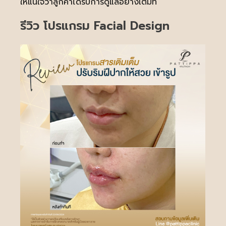
ให้แน่ใจว่าลูกค้าได้รับการดูแลอย่างเต็มที่
รีวิว โปรแกรม Facial Design