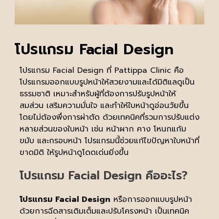
โปรแกรม Facial Design
โปรแกรม Facial Design ที่ Pattippa Clinic คือ
โปรแกรมออกแบบรูปหน้าให้สวยงามและได้มิติแลดูเป็น
ธรรมชาติ เหมาะสำหรับผู้ที่ต้องการปรับรูปหน้าให้
สมส่วน เสริมความมั่นใจ และทำให้ใบหน้าดูอ่อนวัยขึ้น
โดยไม่ต้องพึ่งการผ่าตัด ด้วยเทคนิคที่รวมการปรับแต่ง
หลายส่วนของใบหน้า เช่น หน้าผาก คาง โหนกแก้ม
ขมับ และกรอบหน้า โปรแกรมนี้ช่วยแก้ไขปัญหาใบหน้าที่
ขาดมิติ ให้รูปหน้าดูโดดเด่นยิ่งขึ้น
โปรแกรม Facial Design คืออะไร?
โปรแกรม
Facial Design
หรือการออกแบบรูปหน้า
ด้วยการฉีดสารเติมเต็มและปรับโครงหน้า เป็นเทคนิค