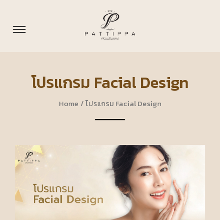
โปรแกรม Facial Design
Home
/
โปรแกรม Facial Design