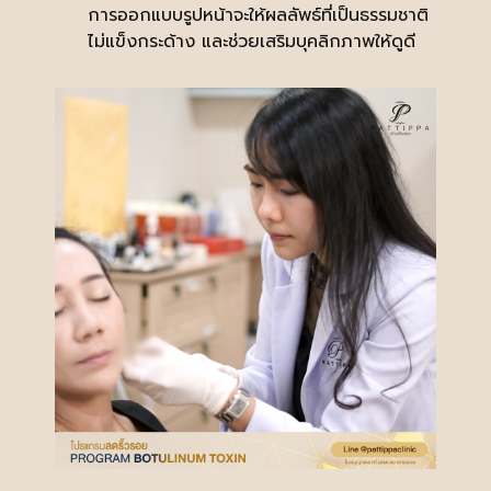
การออกแบบรูปหน้าจะให้ผลลัพธ์ที่เป็นธรรมชาติ
ไม่แข็งกระด้าง และช่วยเสริมบุคลิกภาพให้ดูดี