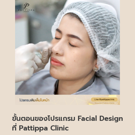
ขั้นตอนของโปรแกรม Facial Design
ที่ Pattippa Clinic