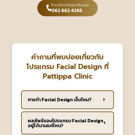
โทรปรึกษาปัญหากับหมอ
062 662 4265
คำถามที่พบบ่อยเกี่ยวกับ
โปรแกรม Facial Design ที่
Pattippa Clinic
การทำ Facial Design เจ็บไหม?
ผลลัพธ์ของโปรแกรม Facial Design
อยู่ได้นานแค่ไหน?