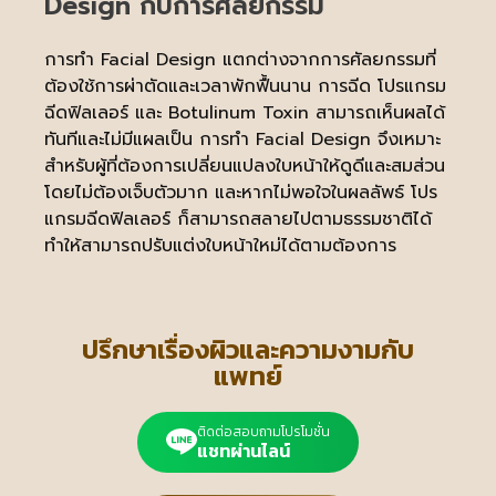
Design กับการศัลยกรรม
การทำ Facial Design แตกต่างจากการศัลยกรรมที่
ต้องใช้การผ่าตัดและเวลาพักฟื้นนาน การฉีด โปรแกรม
ฉีดฟิลเลอร์ และ Botulinum Toxin สามารถเห็นผลได้
ทันทีและไม่มีแผลเป็น การทำ Facial Design จึงเหมาะ
สำหรับผู้ที่ต้องการเปลี่ยนแปลงใบหน้าให้ดูดีและสมส่วน
โดยไม่ต้องเจ็บตัวมาก และหากไม่พอใจในผลลัพธ์ โปร
แกรมฉีดฟิลเลอร์ ก็สามารถสลายไปตามธรรมชาติได้
ทำให้สามารถปรับแต่งใบหน้าใหม่ได้ตามต้องการ
ปรึกษาเรื่องผิวและความงามกับ
แพทย์
ติดต่อสอบถามโปรโมชั่น
แชทผ่านไลน์